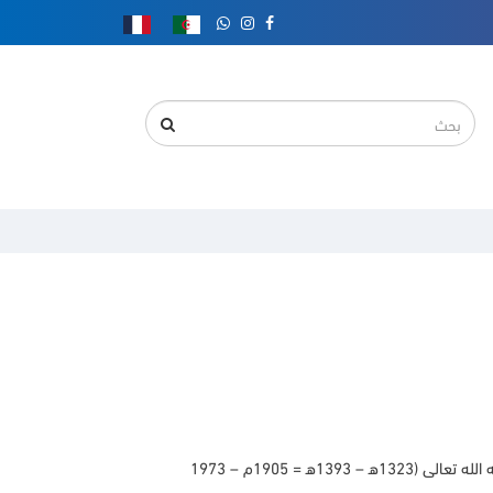
= 1905م – 1973