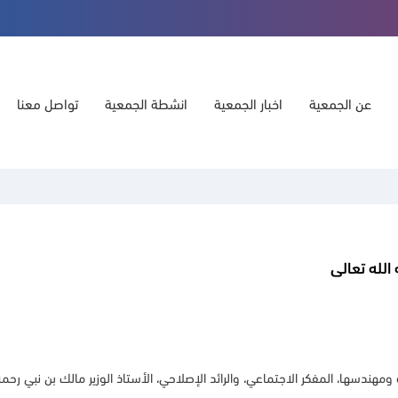
عن الجمعية
اخبار الجمعية
انشطة الجمعية
تواصل معنا
الله تعالى
مفكر الاجتماعي، والرائد الإصلاحي، الأستاذ الوزير مالك بن نبي رحمه الله تعالى (1323ه‍ – 1393ه‍ 