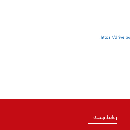
https://drive
روابط تهمك